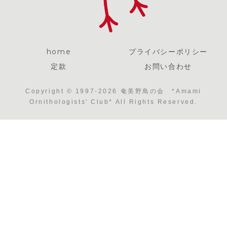
home
プライバシーポリシー
定款
お問い合わせ
Copyright © 1997-2026 奄美野鳥の会 *Amami
Ornithologists' Club* All Rights Reserved.