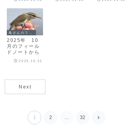
鳥さんのフィールドノート
2025年 10
月のフィール
ドノートから
2025.10.31
Next
1
2
…
32
次
へ