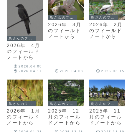
鳥さんのフィールドノート
鳥さんのフィールドノート
2026年 3月
2026年 2月
のフィールド
のフィールド
ノートから
ノートから
鳥さんのフィールドノート
2026年 4月
のフィールド
ノートから
2026.04.08
2026.04.17
2026.04.08
2026.03.15
鳥さんのフィールドノート
鳥さんのフィールドノート
鳥さんのフィールドノート
2025年 12
2026年 1月
2025年 11
月のフィール
のフィールド
月のフィール
ドノートから
ノートから
ドノートから
2026.01.31
2025.12.28
2025.11.30