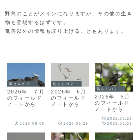
野鳥のことがメインになりますが、その他の生き
物も登場するはずです。
奄美以外の情報も取り上げることもあります。
鳥さんのフィールドノート
鳥さんのフィールドノート
鳥さんのフィールドノート
2026年 ７月
2026年 6月
2026年 5月
のフィールド
のフィールド
のフィールド
ノートから
ノートから
ノートから
2026.05.23
2026.08.06
2026.06.29
2026.06.29