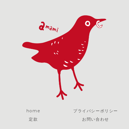
home
プライバシーポリシー
定款
お問い合わせ