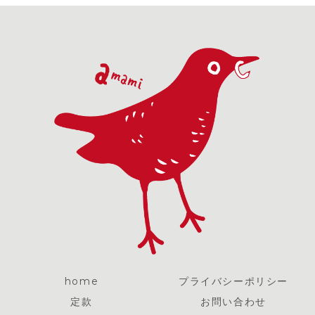
home
プライバシーポリシー
定款
お問い合わせ