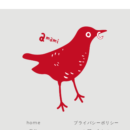
home
プライバシーポリシー