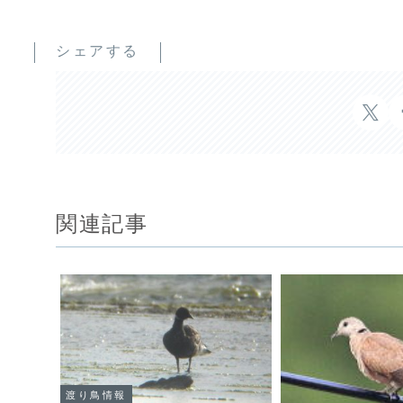
シェアする
関連記事
渡り鳥情報