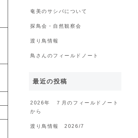
奄美のサシバについて
探鳥会・自然観察会
渡り鳥情報
鳥さんのフィールドノート
最近の投稿
2026年 ７月のフィールドノート
から
渡り鳥情報 2026/7