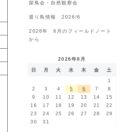
探鳥会・自然観察会
渡り鳥情報 2026/6
2026年 6月のフィールドノート
から
2026年8月
日
月
火
水
木
金
土
1
2
3
4
5
6
7
8
9
10
11
12
13
14
15
16
17
18
19
20
21
22
23
24
25
26
27
28
29
30
31