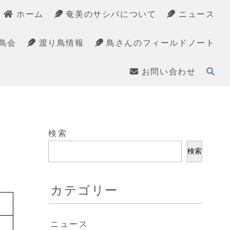
ホーム
奄美のサシバについて
ニュース
鳥会
渡り鳥情報
鳥さんのフィールドノート
お問い合わせ
検索
検索
カテゴリー
ニュース