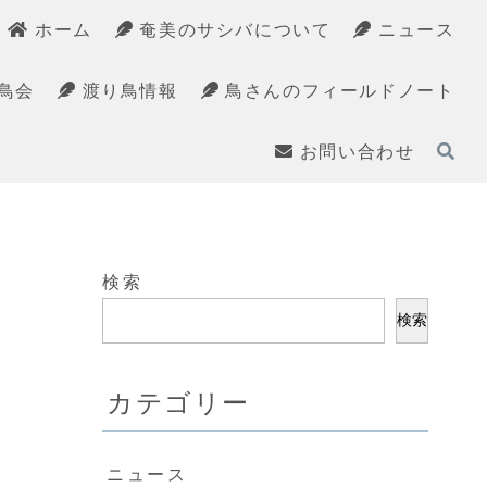
ホーム
奄美のサシバについて
ニュース
鳥会
渡り鳥情報
鳥さんのフィールドノート
お問い合わせ
検索
検索
カテゴリー
ニュース