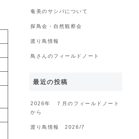
奄美のサシバについて
探鳥会・自然観察会
渡り鳥情報
鳥さんのフィールドノート
最近の投稿
、
2026年 ７月のフィールドノート
から
渡り鳥情報 2026/7