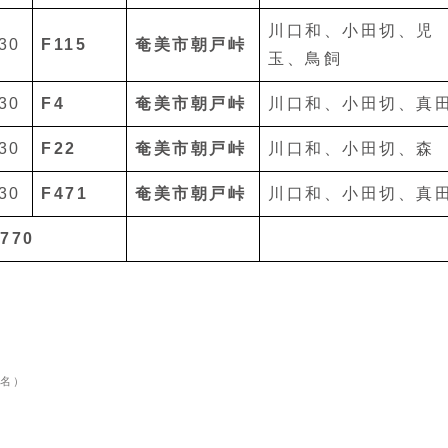
川口和、小田切、児
30
F115
奄美市朝戸峠
玉、鳥飼
30
F4
奄美市朝戸峠
川口和、小田切、真
30
F22
奄美市朝戸峠
川口和、小田切、森
30
F471
奄美市朝戸峠
川口和、小田切、真
770
名）