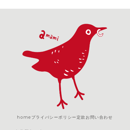
home
プライバシーポリシー
定款
お問い合わせ