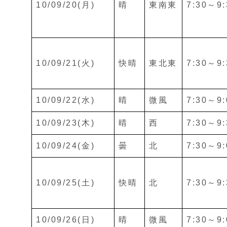
10/09/20(月)
晴
東南東
7:30～9:
10/09/21(火)
快晴
東北東
7:30～9:
10/09/22(水)
晴
微風
7:30～9:
10/09/23(木)
晴
西
7:30～9:
10/09/24(金)
曇
北
7:30～9:
10/09/25(土)
快晴
北
7:30～9:
10/09/26(日)
晴
微風
7:30～9: