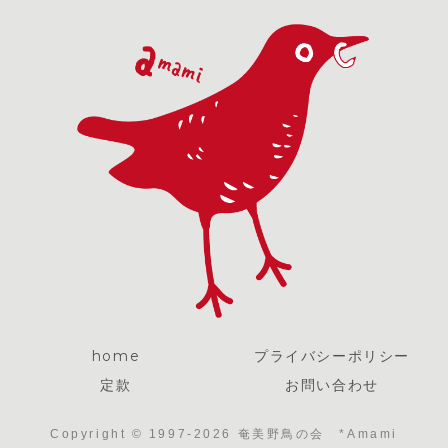
home
プライバシーポリシー
定款
お問い合わせ
Copyright © 1997-2026 奄美野鳥の会 *Amami