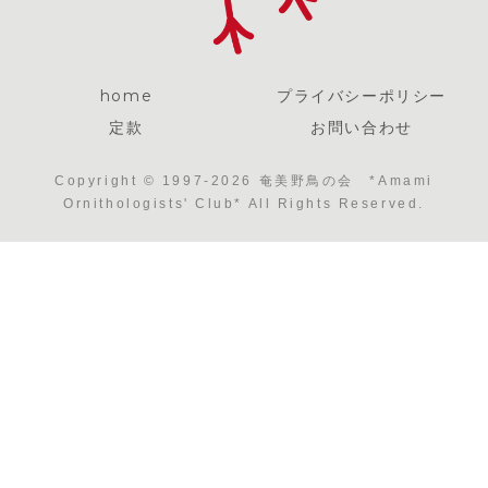
home
プライバシーポリシー
定款
お問い合わせ
Copyright © 1997-2026 奄美野鳥の会 *Amami
Ornithologists' Club* All Rights Reserved.