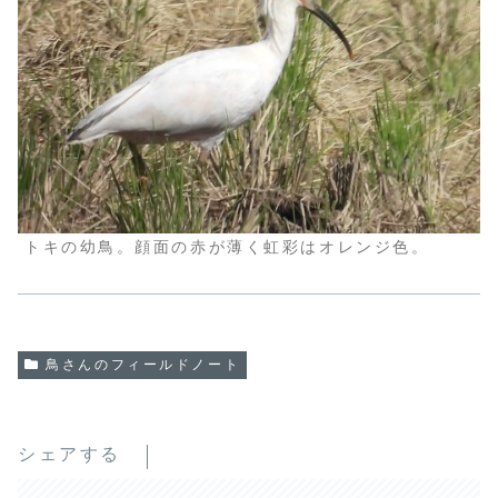
トキの幼鳥。顔面の赤が薄く虹彩はオレンジ色。
鳥さんのフィールドノート
シェアする