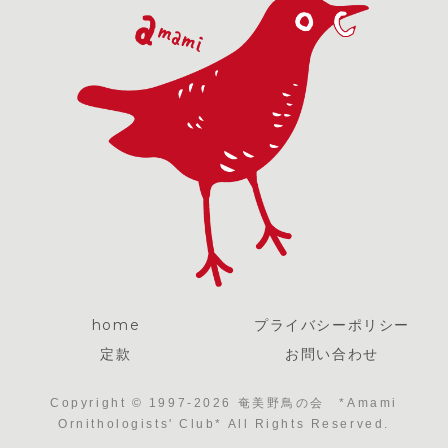
home
プライバシーポリシー
定款
お問い合わせ
Copyright © 1997-2026 奄美野鳥の会 *Amami
Ornithologists' Club* All Rights Reserved.