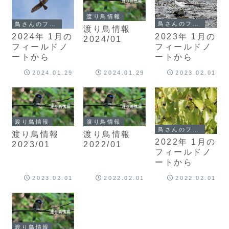
渡り鳥情報
鳥さんのフィールドノート
鳥さんのフィールドノート
渡り鳥情報
2023年 1月の
2024年 1月の
2024/01
フィールドノ
フィールドノ
ートから
ートから
2024.01.29
2024.01.29
2023.02.01
渡り鳥情報
渡り鳥情報
鳥さんのフィールドノート
渡り鳥情報
渡り鳥情報
2022年 1月の
2023/01
2022/01
フィールドノ
ートから
2023.02.01
2022.02.01
2022.02.01
渡り鳥情報