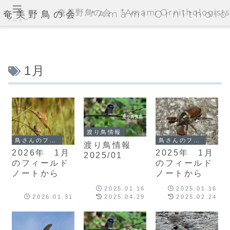
奄美野鳥の会 *Amami Ornithologists'
奄美野鳥の会 *Amami Ornithologi
メニュー
1月
渡り鳥情報
鳥さんのフィールドノート
鳥さんのフィールドノート
渡り鳥情報
2026年 1月
2025年 1月
2025/01
のフィールド
のフィールド
ノートから
ノートから
2025.01.16
2025.01.16
2026.01.31
2025.04.29
2025.02.24