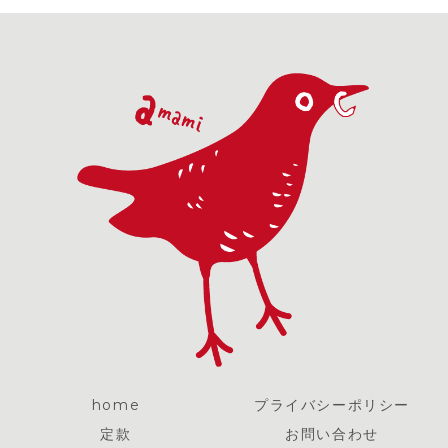
home
プライバシーポリシー
定款
お問い合わせ