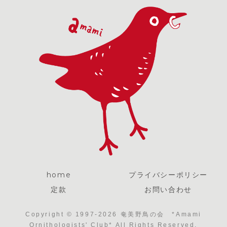
home
プライバシーポリシー
定款
お問い合わせ
Copyright © 1997-2026 奄美野鳥の会 *Amami
Ornithologists' Club* All Rights Reserved.