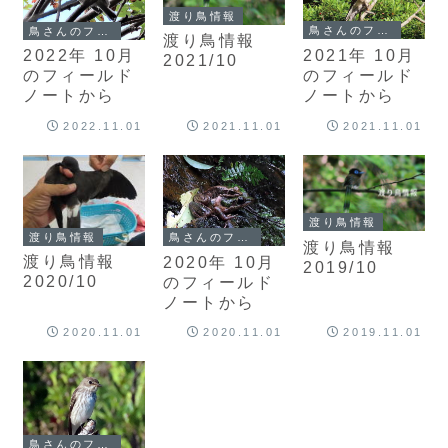
渡り鳥情報
鳥さんのフィールドノート
鳥さんのフィールドノート
渡り鳥情報
2021年 10月
2022年 10月
2021/10
のフィールド
のフィールド
ノートから
ノートから
2022.11.01
2021.11.01
2021.11.01
渡り鳥情報
渡り鳥情報
鳥さんのフィールドノート
渡り鳥情報
渡り鳥情報
2020年 10月
2019/10
2020/10
のフィールド
ノートから
2020.11.01
2020.11.01
2019.11.01
鳥さんのフィールドノート