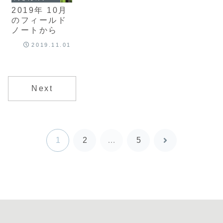
2019年 10月
のフィールド
ノートから
2019.11.01
Next
1
2
…
5
次
へ