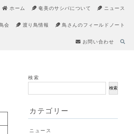
ホーム
奄美のサシバについて
ニュース
鳥会
渡り鳥情報
鳥さんのフィールドノート
お問い合わせ
検索
検索
カテゴリー
ニュース