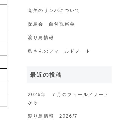
奄美のサシバについて
探鳥会・自然観察会
渡り鳥情報
鳥さんのフィールドノート
最近の投稿
2026年 ７月のフィールドノート
から
渡り鳥情報 2026/7