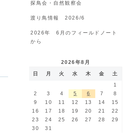
探鳥会・自然観察会
渡り鳥情報 2026/6
2026年 6月のフィールドノート
から
2026年8月
日
月
火
水
木
金
土
1
2
3
4
5
6
7
8
9
10
11
12
13
14
15
16
17
18
19
20
21
22
23
24
25
26
27
28
29
30
31