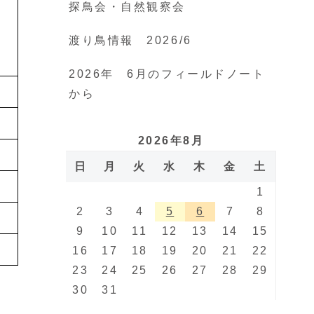
探鳥会・自然観察会
渡り鳥情報 2026/6
2026年 6月のフィールドノート
から
2026年8月
日
月
火
水
木
金
土
1
2
3
4
5
6
7
8
9
10
11
12
13
14
15
16
17
18
19
20
21
22
23
24
25
26
27
28
29
30
31