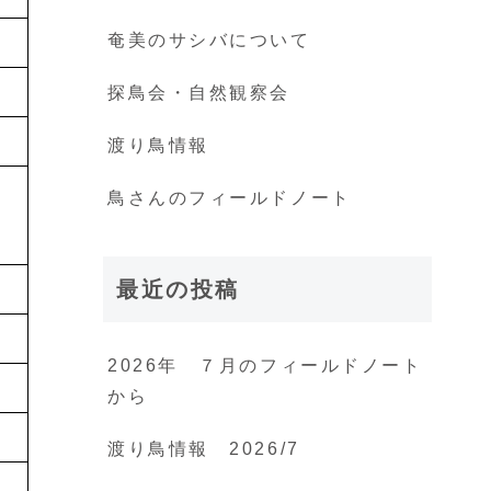
奄美のサシバについて
探鳥会・自然観察会
渡り鳥情報
鳥さんのフィールドノート
最近の投稿
2026年 ７月のフィールドノート
から
渡り鳥情報 2026/7