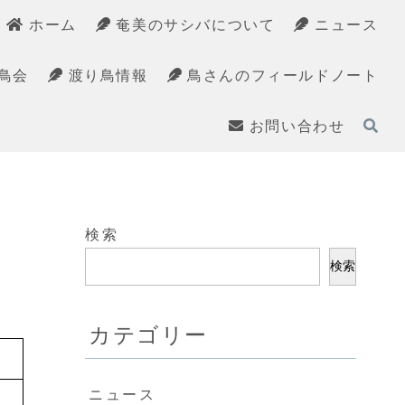
ホーム
奄美のサシバについて
ニュース
鳥会
渡り鳥情報
鳥さんのフィールドノート
お問い合わせ
検索
検索
カテゴリー
ニュース