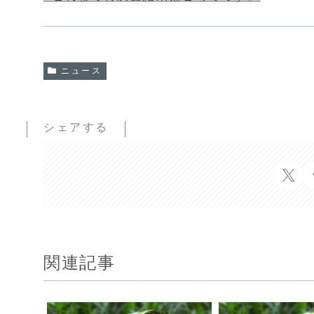
ニュース
シェアする
関連記事