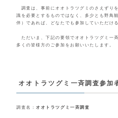
調査は、事前にオオトラツグミのさえずりを
識を必要とするものではなく、多少とも野鳥
伴）であれば、どなたでも参加していただけ
ただいま、下記の要領でオオトラツグミ一斉
多くの皆様方のご参加をお願いいたします。
オオトラツグミ一斉調査参加
調査名：
オオトラツグミ一斉調査