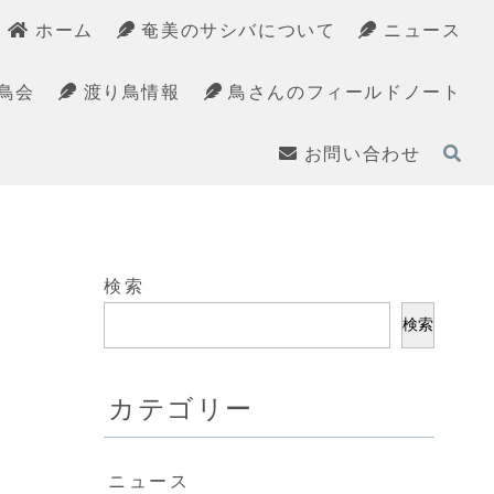
ホーム
奄美のサシバについて
ニュース
鳥会
渡り鳥情報
鳥さんのフィールドノート
お問い合わせ
検索
検索
カテゴリー
ニュース