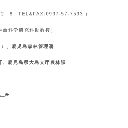
 TEL&FAX:0997-57-7593 ）
生命科学研究科助教授）
定）
、
鹿児島森林管理署
内町、鹿児島県大島支庁農林課
。