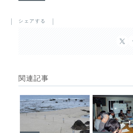
シェアする
関連記事