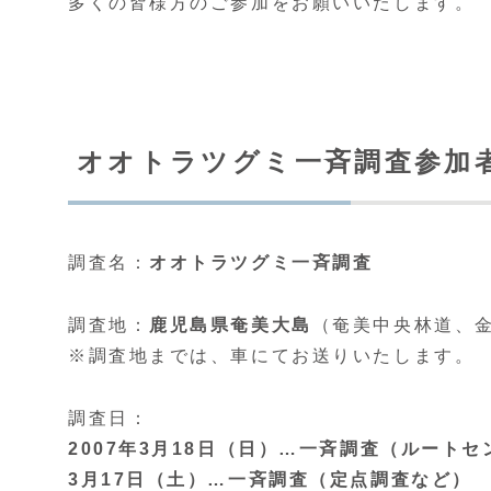
多くの皆様方のご参加をお願いいたします。
オオトラツグミ一斉調査参加
調査名：
オオトラツグミ一斉調査
調査地：
鹿児島県奄美大島
（奄美中央林道、
※調査地までは、車にてお送りいたします。
調査日：
2007年3月18日（日）…一斉調査（ルートセ
3月17日（土）…一斉調査（定点調査など）