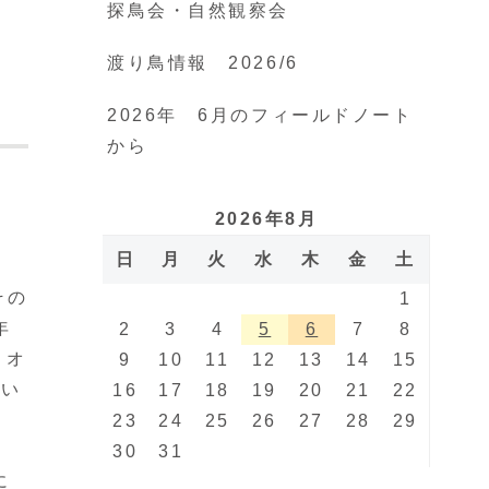
探鳥会・自然観察会
渡り鳥情報 2026/6
。
2026年 6月のフィールドノート
から
2026年8月
日
月
火
水
木
金
土
その
1
年
2
3
4
5
6
7
8
、オ
9
10
11
12
13
14
15
てい
16
17
18
19
20
21
22
23
24
25
26
27
28
29
30
31
に