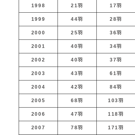
1998
21羽
17羽
1999
44羽
28羽
2000
25羽
36羽
2001
40羽
34羽
2002
40羽
37羽
2003
43羽
61羽
2004
42羽
84羽
2005
68羽
103羽
2006
47羽
118羽
2007
78羽
171羽