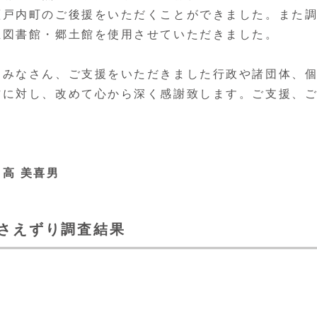
瀬戸内町のご後援をいただくことができました。また
立図書館・郷土館を使用させていただきました。
みなさん、ご支援をいただきました行政や諸団体、
方に対し、改めて心から深く感謝致します。ご支援、
長
高 美喜男
ミさえずり調査結果