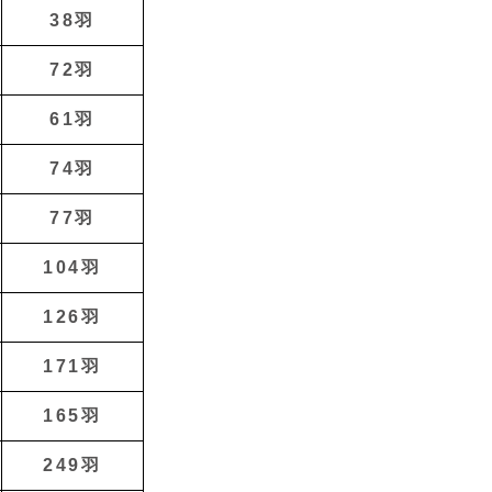
38羽
72羽
61羽
74羽
77羽
104羽
126羽
171羽
165羽
249羽