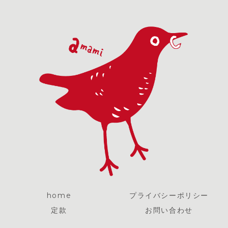
home
プライバシーポリシー
定款
お問い合わせ