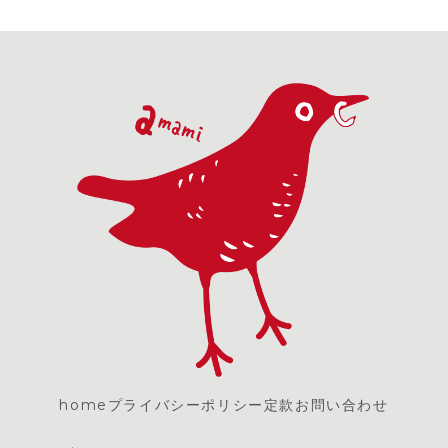
home
プライバシーポリシー
定款
お問い合わせ