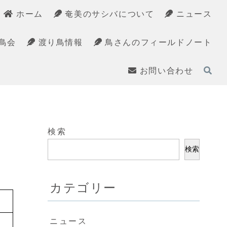
ホーム
奄美のサシバについて
ニュース
鳥会
渡り鳥情報
鳥さんのフィールドノート
お問い合わせ
検索
検索
カテゴリー
ニュース