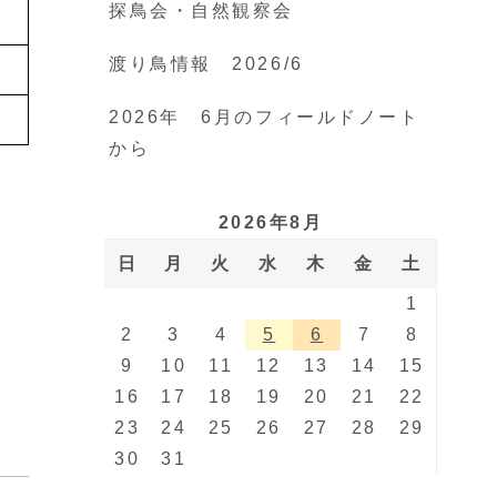
探鳥会・自然観察会
渡り鳥情報 2026/6
2026年 6月のフィールドノート
から
2026年8月
日
月
火
水
木
金
土
1
2
3
4
5
6
7
8
9
10
11
12
13
14
15
16
17
18
19
20
21
22
23
24
25
26
27
28
29
30
31