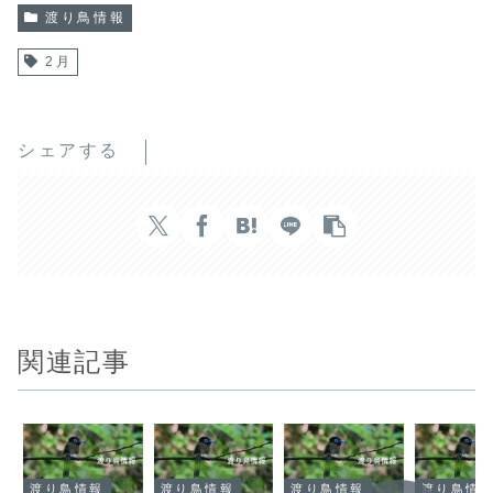
渡り鳥情報
2月
シェアする
関連記事
渡り鳥情報
渡り鳥情報
渡り鳥情報
渡り鳥情