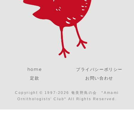
home
プライバシーポリシー
定款
お問い合わせ
Copyright © 1997-2026 奄美野鳥の会 *Amami
Ornithologists' Club* All Rights Reserved.