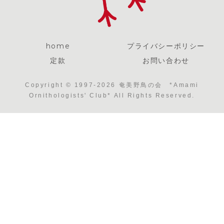
home
プライバシーポリシー
定款
お問い合わせ
Copyright © 1997-2026 奄美野鳥の会 *Amami
Ornithologists' Club* All Rights Reserved.