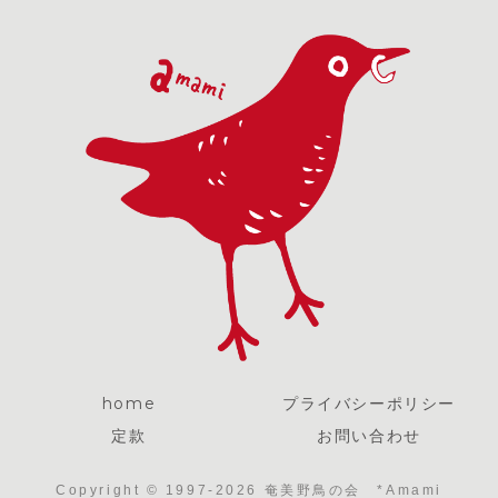
home
プライバシーポリシー
定款
お問い合わせ
Copyright © 1997-2026 奄美野鳥の会 *Amami