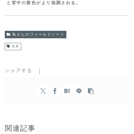
と背中の紫色がより強調される。
鳥さんのフィールドノート
8月
シェアする
関連記事