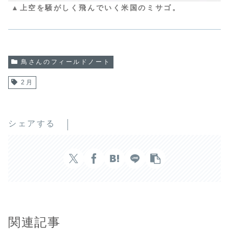
▲上空を騒がしく飛んでいく米国のミサゴ。
鳥さんのフィールドノート
2月
シェアする
関連記事