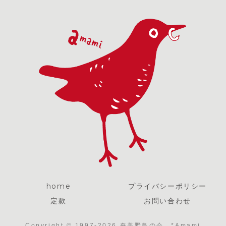
home
プライバシーポリシー
定款
お問い合わせ
Copyright © 1997-2026 奄美野鳥の会 *Amami