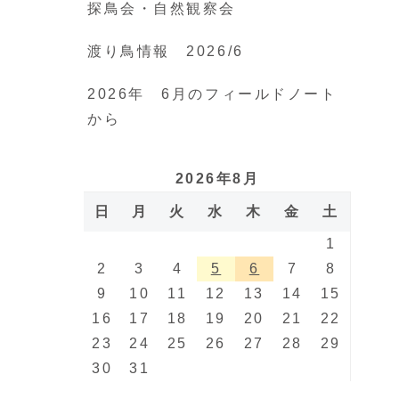
探鳥会・自然観察会
渡り鳥情報 2026/6
2026年 6月のフィールドノート
から
2026年8月
日
月
火
水
木
金
土
1
2
3
4
5
6
7
8
9
10
11
12
13
14
15
16
17
18
19
20
21
22
23
24
25
26
27
28
29
30
31