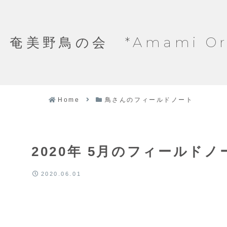
奄美野鳥の会 *Amami Ornit
Home
鳥さんのフィールドノート
2020年 5月のフィールド
2020.06.01