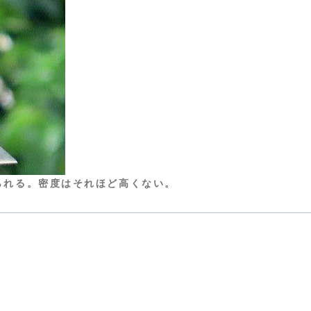
られる。密度はそれほど高くない。