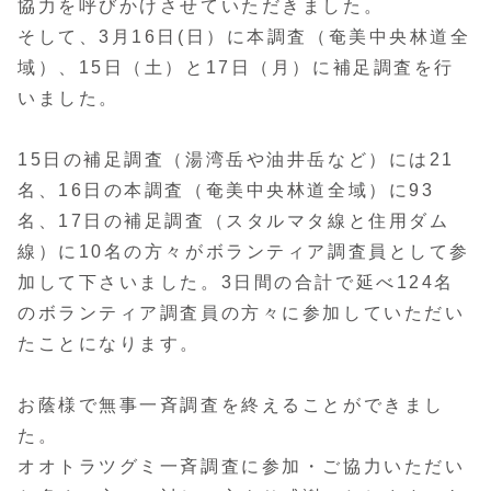
協力を呼びかけさせていただきました。
そして、3月16日(日）に本調査（奄美中央林道全
域）、15日（土）と17日（月）に補足調査を行
いました。
15日の補足調査（湯湾岳や油井岳など）には21
名、16日の本調査（奄美中央林道全域）に93
名、17日の補足調査（スタルマタ線と住用ダム
線）に10名の方々がボランティア調査員として参
加して下さいました。3日間の合計で延べ124名
のボランティア調査員の方々に参加していただい
たことになります。
お蔭様で無事一斉調査を終えることができまし
た。
オオトラツグミ一斉調査に参加・ご協力いただい