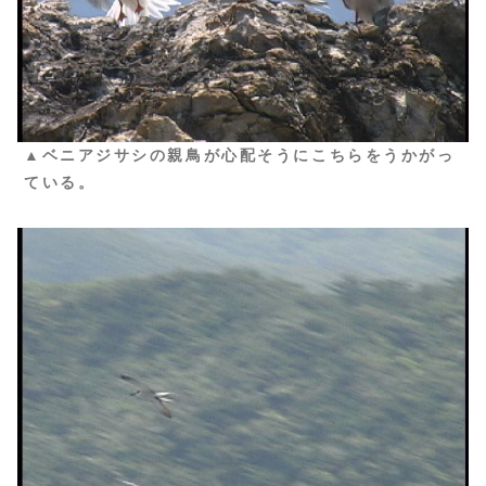
▲ベニアジサシの親鳥が心配そうにこちらをうかがっ
ている。