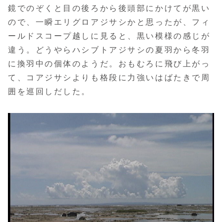
鏡でのぞくと目の後ろから後頭部にかけてが黒い
ので、一瞬エリグロアジサシかと思ったが、フィ
ールドスコープ越しに見ると、黒い模様の感じが
違う。どうやらハシブトアジサシの夏羽から冬羽
に換羽中の個体のようだ。おもむろに飛び上がっ
て、コアジサシよりも格段に力強いはばたきで周
囲を巡回しだした。