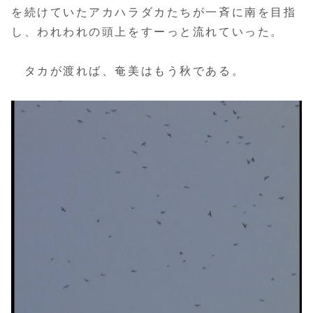
を続けていたアカハラダカたちが一斉に南を目指
し、われわれの頭上をすーっと流れていった。
タカが渡れば、奄美はもう秋である。