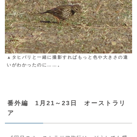
▲タヒバリと一緒に撮影すればもっと色や大きさの違
いがわかったのに……。
番外編 1月21～23日 オーストラリ
ア