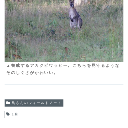
▲警戒するアカクビワラビー。こちらを見守るような
そのしぐさがかわいい。
鳥さんのフィールドノート
1月