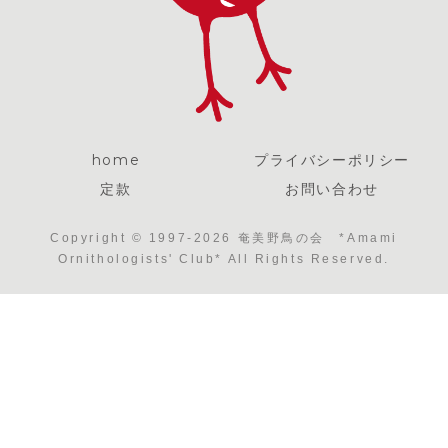
home
プライバシーポリシー
定款
お問い合わせ
Copyright © 1997-2026 奄美野鳥の会 *Amami
Ornithologists' Club* All Rights Reserved.