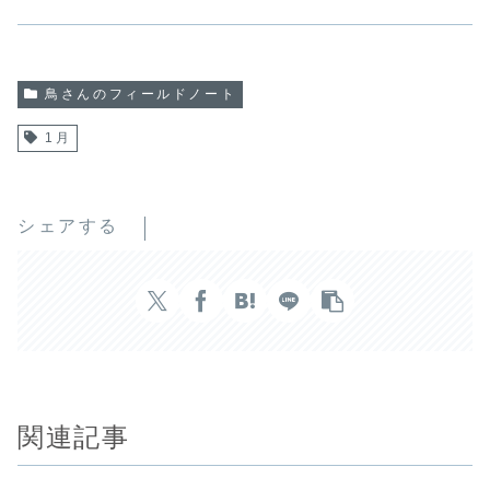
鳥さんのフィールドノート
1月
シェアする
関連記事