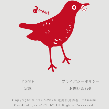
home
プライバシーポリシー
定款
お問い合わせ
Copyright © 1997-2026 奄美野鳥の会 *Amami
Ornithologists' Club* All Rights Reserved.