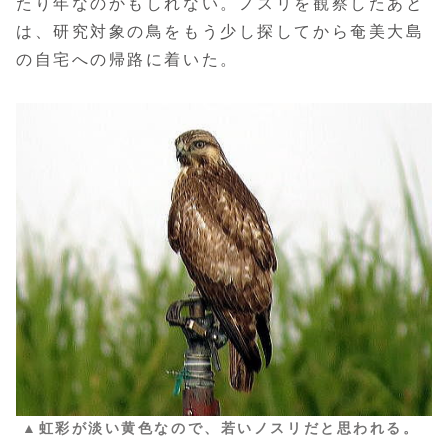
たり年なのかもしれない。ノスリを観察したあと
は、研究対象の鳥をもう少し探してから奄美大島
の自宅への帰路に着いた。
▲虹彩が淡い黄色なので、若いノスリだと思われる。