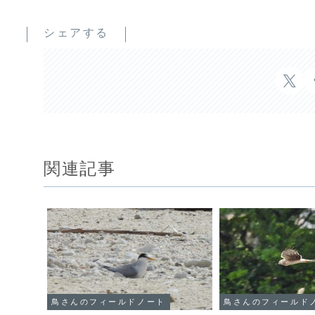
シェアする
関連記事
鳥さんのフィールドノート
鳥さんのフィールド