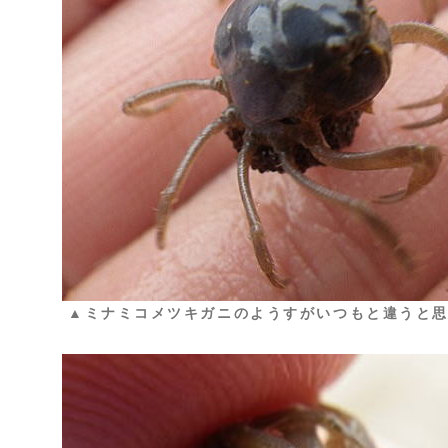
▲ミナミコメツキガニのようすがいつもと違うと