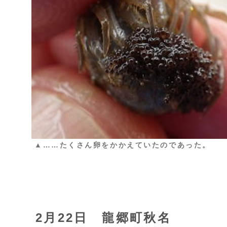
▲……たくさん卵をかかえていたのであった。
2月22日 龍郷町秋名