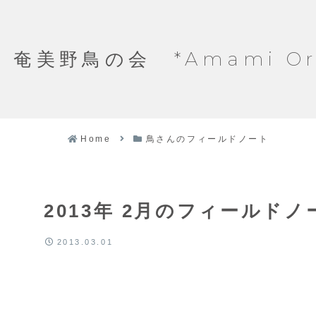
奄美野鳥の会 *Amami Ornit
Home
鳥さんのフィールドノート
2013年 2月のフィールド
2013.03.01