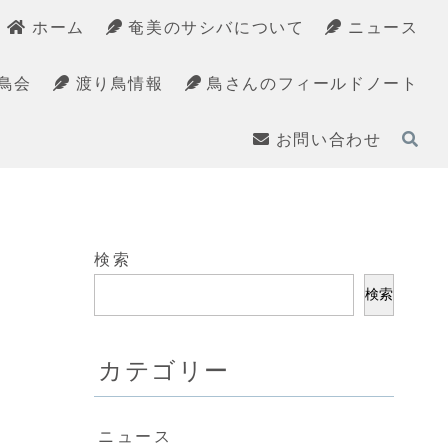
ホーム
奄美のサシバについて
ニュース
鳥会
渡り鳥情報
鳥さんのフィールドノート
お問い合わせ
検索
検索
カテゴリー
ニュース