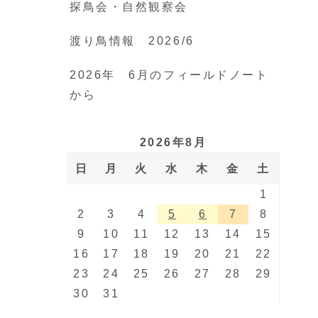
探鳥会・自然観察会
渡り鳥情報 2026/6
2026年 6月のフィールドノート
から
2026年8月
日
月
火
水
木
金
土
1
2
3
4
5
6
7
8
9
10
11
12
13
14
15
16
17
18
19
20
21
22
23
24
25
26
27
28
29
30
31