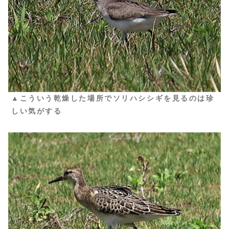
▲こういう乾燥した場所でソリハシシギを見るのは珍
しい気がする