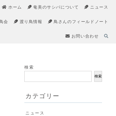
ホーム
奄美のサシバについて
ニュース
鳥会
渡り鳥情報
鳥さんのフィールドノート
お問い合わせ
検索
検索
カテゴリー
ニュース