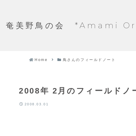
奄美野鳥の会 *Amami Ornit
Home
鳥さんのフィールドノート
2008年 2月のフィールド
2008.03.01