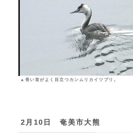
▲長い首がよく目立つカンムリカイツブリ。
2月10日 奄美市大熊