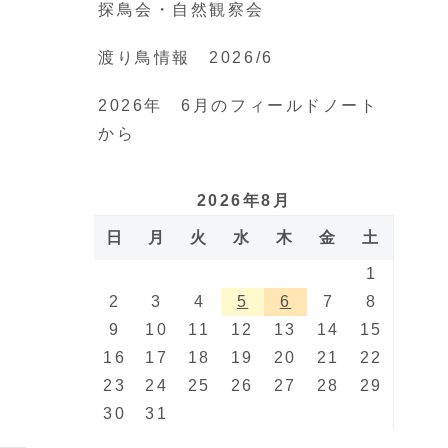
探鳥会・自然観察会
渡り鳥情報 2026/6
2026年 6月のフィールドノート
から
2026年8月
日
月
火
水
木
金
土
1
2
3
4
5
6
7
8
9
10
11
12
13
14
15
16
17
18
19
20
21
22
23
24
25
26
27
28
29
30
31