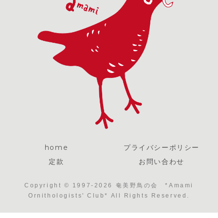
home
プライバシーポリシー
定款
お問い合わせ
Copyright © 1997-2026 奄美野鳥の会 *Amami
Ornithologists' Club* All Rights Reserved.