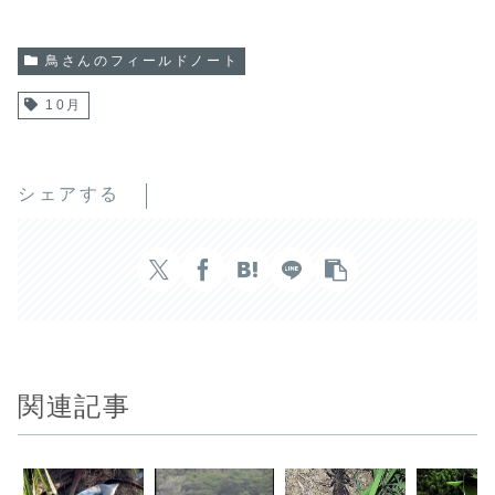
鳥さんのフィールドノート
10月
シェアする
関連記事