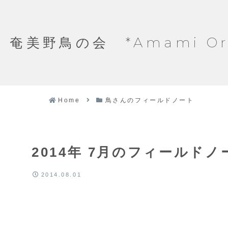
奄美野鳥の会 *Amami Ornit
Home
鳥さんのフィールドノート
2014年 7月のフィールド
2014.08.01