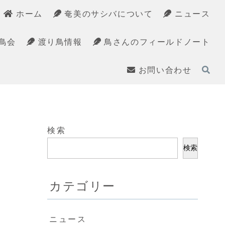
ホーム
奄美のサシバについて
ニュース
鳥会
渡り鳥情報
鳥さんのフィールドノート
お問い合わせ
検索
検索
カテゴリー
ニュース