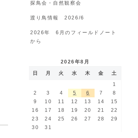
探鳥会・自然観察会
渡り鳥情報 2026/6
2026年 6月のフィールドノート
から
2026年8月
日
月
火
水
木
金
土
1
2
3
4
5
6
7
8
9
10
11
12
13
14
15
16
17
18
19
20
21
22
23
24
25
26
27
28
29
30
31