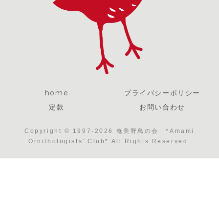
home
プライバシーポリシー
定款
お問い合わせ
Copyright © 1997-2026 奄美野鳥の会 *Amami
Ornithologists' Club* All Rights Reserved.