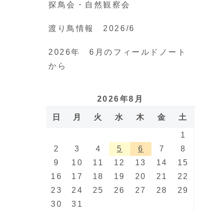
探鳥会・自然観察会
渡り鳥情報 2026/6
2026年 6月のフィールドノート
から
2026年8月
日
月
火
水
木
金
土
1
2
3
4
5
6
7
8
9
10
11
12
13
14
15
16
17
18
19
20
21
22
23
24
25
26
27
28
29
30
31