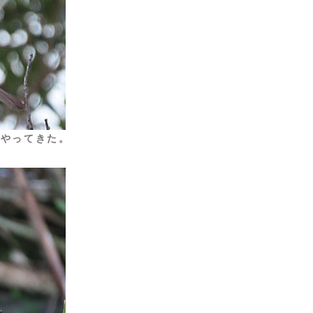
にやってきた。