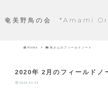
奄美野鳥の会 *Amami Ornit
Home
鳥さんのフィールドノート
2020年 2月のフィールド
2020.03.01