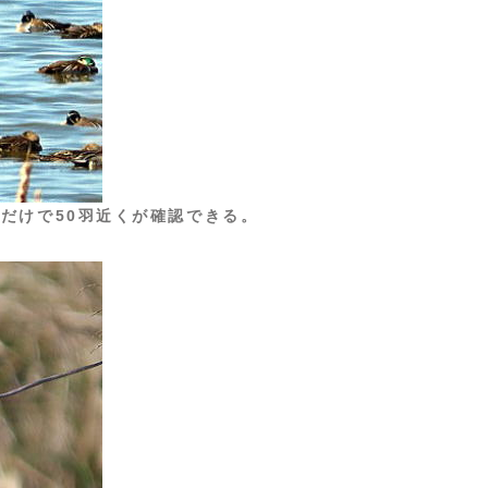
だけで50羽近くが確認できる。